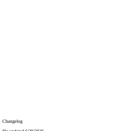
Changelog